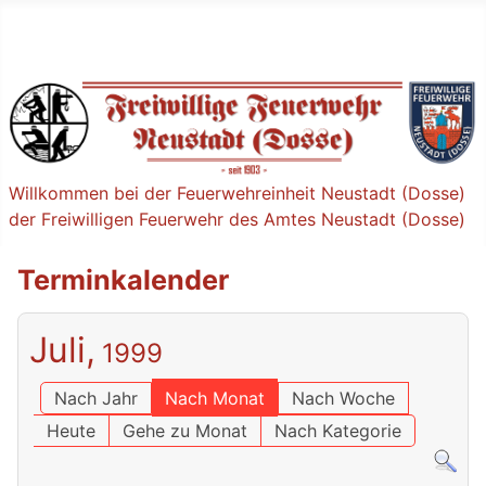
Willkommen bei der Feuerwehreinheit Neustadt (Dosse)
der Freiwilligen Feuerwehr des Amtes Neustadt (Dosse)
Terminkalender
Juli,
1999
Nach Jahr
Nach Monat
Nach Woche
Heute
Gehe zu Monat
Nach Kategorie