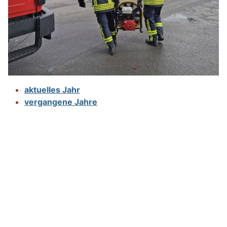
aktuelles Jahr
vergangene Jahre