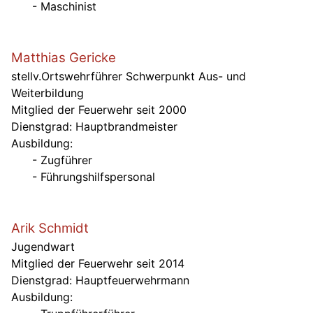
- Maschinist
Matthias Gericke
stellv.Ortswehrführer Schwerpunkt Aus- und
Weiterbildung
Mitglied der Feuerwehr seit 2000
Dienstgrad: Hauptbrandmeister
Ausbildung:
- Zugführer
- Führungshilfspersonal
Arik Schmidt
Jugendwart
Mitglied der Feuerwehr seit 2014
Dienstgrad: Hauptfeuerwehrmann
Ausbildung: