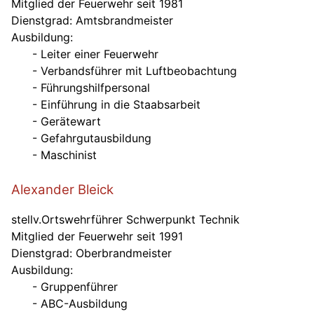
Mitglied der Feuerwehr seit 1981
Dienstgrad: Amtsbrandmeister
Ausbildung:
- Leiter einer Feuerwehr
- Verbandsführer mit Luftbeobachtung
- Führungshilfpersonal
- Einführung in die Staabsarbeit
- Gerätewart
- Gefahrgutausbildung
- Maschinist
Alexander Bleick
stellv.Ortswehrführer Schwerpunkt Technik
Mitglied der Feuerwehr seit 1991
Dienstgrad: Oberbrandmeister
Ausbildung:
- Gruppenführer
- ABC-Ausbildung