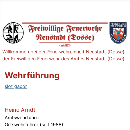
Willkommen bei der Feuerwehreinheit Neustadt (Dosse)
der Freiwilligen Feuerwehr des Amtes Neustadt (Dosse)
Wehrführung
slot gacor
Heino Arndt
Amtswehrführer
Ortswehrführer (seit 1988)