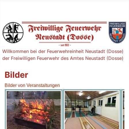
Willkommen bei der Feuerwehreinheit Neustadt (Dosse)
der Freiwilligen Feuerwehr des Amtes Neustadt (Dosse)
Bilder
Bilder von Veranstaltungen