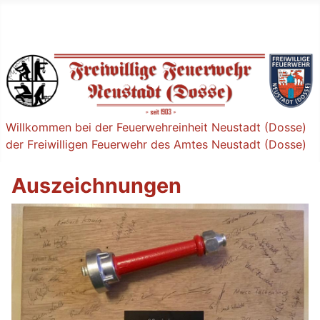
Willkommen bei der Feuerwehreinheit Neustadt (Dosse)
der Freiwilligen Feuerwehr des Amtes Neustadt (Dosse)
Auszeichnungen