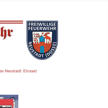
tes Neustadt (Dosse)