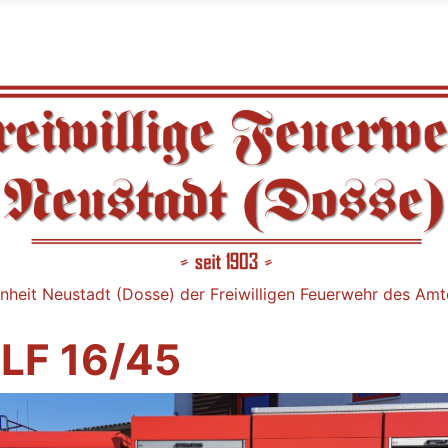
nheit Neustadt (Dosse) der Freiwilligen Feuerwehr des Am
LF 16/45