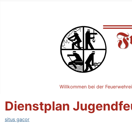
Willkommen bei der Feuerwehrei
Dienstplan Jugendf
situs gacor