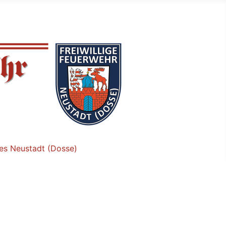
tes Neustadt (Dosse)