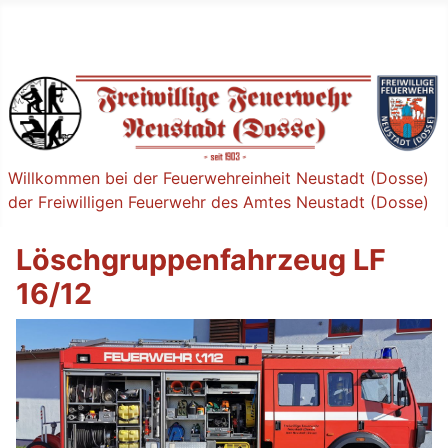
Willkommen bei der Feuerwehreinheit Neustadt (Dosse)
der Freiwilligen Feuerwehr des Amtes Neustadt (Dosse)
Löschgruppenfahrzeug LF
16/12