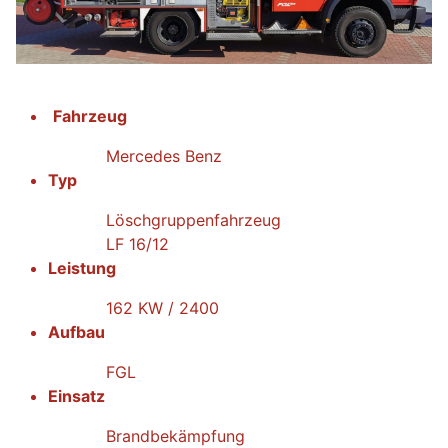
Fahrzeug
Mercedes Benz
Typ
Löschgruppenfahrzeug
LF 16/12
Leistung
162 KW / 2400
Aufbau
FGL
Einsatz
Brandbekämpfung