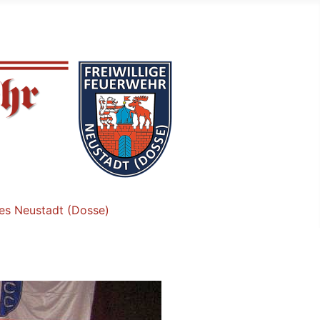
tes Neustadt (Dosse)