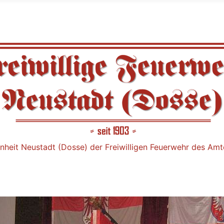
nheit Neustadt (Dosse) der Freiwilligen Feuerwehr des Am