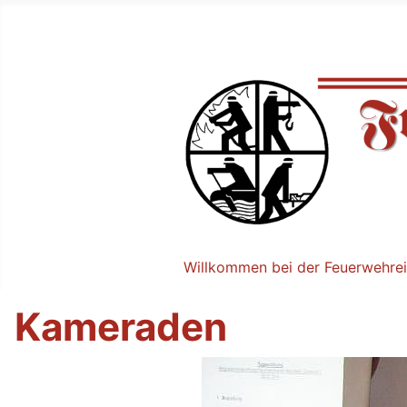
Willkommen bei der Feuerwehrei
Kameraden