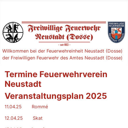
Willkommen bei der Feuerwehreinheit Neustadt (Dosse)
der Freiwilligen Feuerwehr des Amtes Neustadt (Dosse)
Termine Feuerwehrverein
Neustadt
Veranstaltungsplan 2025
11.04.25 Rommé
12.04.25 Skat