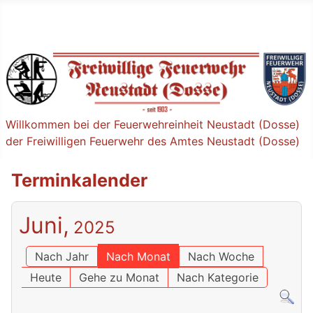
Willkommen bei der Feuerwehreinheit Neustadt (Dosse)
der Freiwilligen Feuerwehr des Amtes Neustadt (Dosse)
Terminkalender
Juni,
2025
Nach Jahr
Nach Monat
Nach Woche
Heute
Gehe zu Monat
Nach Kategorie