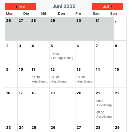
Juni 2025
Mai
Juli
Mon
Die
Mit
Don
Fre
Sam
Son
26
27
28
29
30
31
1
2
3
4
5
6
7
8
18:00
Leitungssitzung
9
10
11
12
13
14
15
18:30
18:30
17:00
Ausbildung
Ausbildung
Ausbildung
16
17
18
19
20
21
22
08:00
Ausbildung
08:00
Ausbildung
23
24
25
26
27
28
29