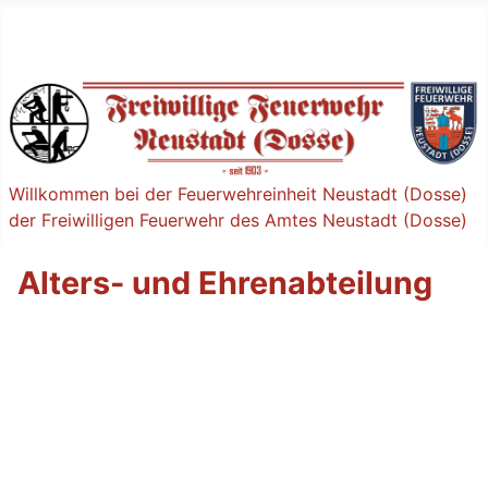
Willkommen bei der Feuerwehreinheit Neustadt (Dosse)
der Freiwilligen Feuerwehr des Amtes Neustadt (Dosse)
Alters- und Ehrenabteilung