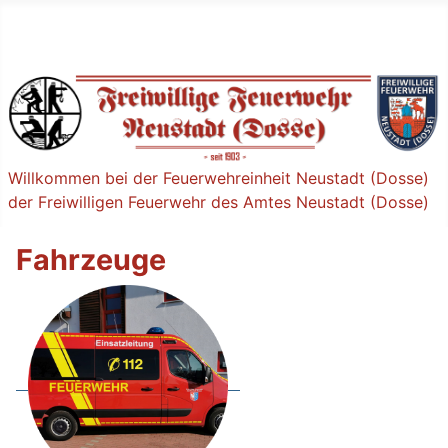
Willkommen bei der Feuerwehreinheit Neustadt (Dosse)
der Freiwilligen Feuerwehr des Amtes Neustadt (Dosse)
Fahrzeuge