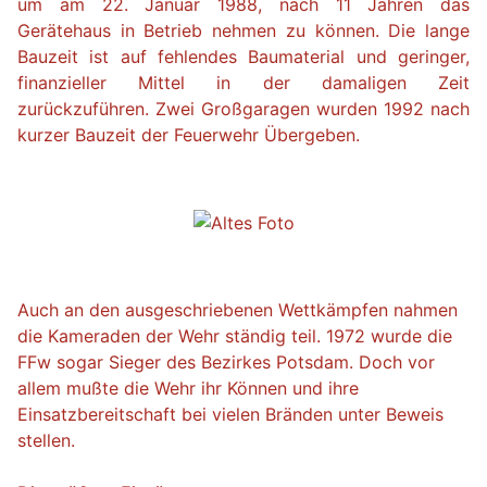
um am 22. Januar 1988, nach 11 Jahren das
Gerätehaus in Betrieb nehmen zu können. Die lange
Bauzeit ist auf fehlendes Baumaterial und geringer,
finanzieller Mittel in der damaligen Zeit
zurückzuführen. Zwei Großgaragen wurden 1992 nach
kurzer Bauzeit der Feuerwehr Übergeben.
Auch an den ausgeschriebenen Wettkämpfen nahmen
die Kameraden der Wehr ständig teil. 1972 wurde die
FFw sogar Sieger des Bezirkes Potsdam. Doch vor
allem mußte die Wehr ihr Können und ihre
Einsatzbereitschaft bei vielen Bränden unter Beweis
stellen.