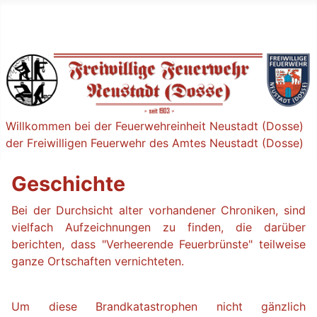
Willkommen bei der Feuerwehreinheit Neustadt (Dosse)
der Freiwilligen Feuerwehr des Amtes Neustadt (Dosse)
Geschichte
Bei der Durchsicht alter vorhandener Chroniken, sind
vielfach Aufzeichnungen zu finden, die darüber
berichten, dass "Verheerende Feuerbrünste" teilweise
ganze Ortschaften vernichteten.
Um diese Brandkatastrophen nicht gänzlich