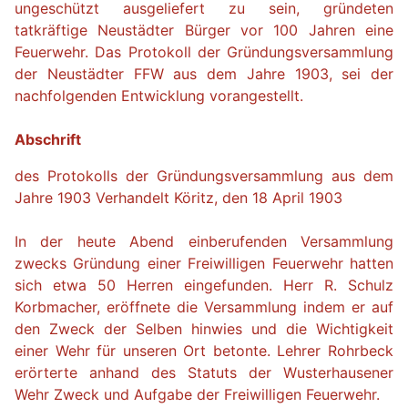
ungeschützt ausgeliefert zu sein, gründeten
tatkräftige Neustädter Bürger vor 100 Jahren eine
Feuerwehr. Das Protokoll der Gründungsversammlung
der Neustädter FFW aus dem Jahre 1903, sei der
nachfolgenden Entwicklung vorangestellt.
Abschrift
des Protokolls der Gründungsversammlung aus dem
Jahre 1903 Verhandelt Köritz, den 18 April 1903
In der heute Abend einberufenden Versammlung
zwecks Gründung einer Freiwilligen Feuerwehr hatten
sich etwa 50 Herren eingefunden. Herr R. Schulz
Korbmacher, eröffnete die Versammlung indem er auf
den Zweck der Selben hinwies und die Wichtigkeit
einer Wehr für unseren Ort betonte. Lehrer Rohrbeck
erörterte anhand des Statuts der Wusterhausener
Wehr Zweck und Aufgabe der Freiwilligen Feuerwehr.