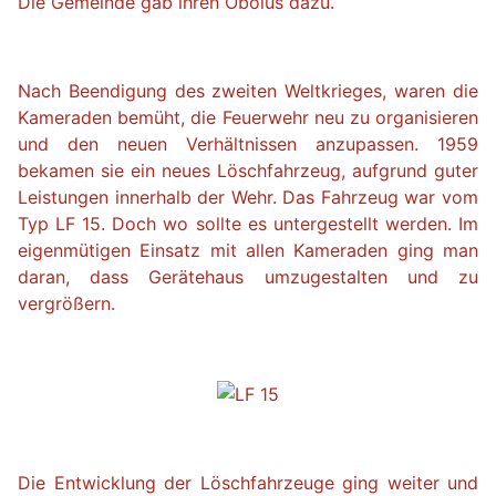
Die Gemeinde gab ihren Obolus dazu.
Nach Beendigung des zweiten Weltkrieges, waren die
Kameraden bemüht, die Feuerwehr neu zu organisieren
und den neuen Verhältnissen anzupassen. 1959
bekamen sie ein neues Löschfahrzeug, aufgrund guter
Leistungen innerhalb der Wehr. Das Fahrzeug war vom
Typ LF 15. Doch wo sollte es untergestellt werden. Im
eigenmütigen Einsatz mit allen Kameraden ging man
daran, dass Gerätehaus umzugestalten und zu
vergrößern.
Die Entwicklung der Löschfahrzeuge ging weiter und