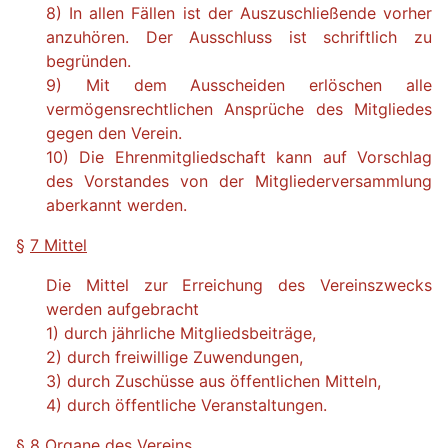
8) In allen Fällen ist der Auszuschließende vorher
anzuhören. Der Ausschluss ist schriftlich zu
begründen.
9) Mit dem Ausscheiden erlöschen alle
vermögensrechtlichen Ansprüche des Mitgliedes
gegen den Verein.
10) Die Ehrenmitgliedschaft kann auf Vorschlag
des Vorstandes von der Mitgliederversammlung
aberkannt werden.
§
7 Mittel
Die Mittel zur Erreichung des Vereinszwecks
werden aufgebracht
1) durch jährliche Mitgliedsbeiträge,
2) durch freiwillige Zuwendungen,
3) durch Zuschüsse aus öffentlichen Mitteln,
4) durch öffentliche Veranstaltungen.
§
8 Organe des Vereins