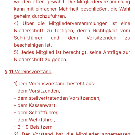
werden offen gewählt. Die Mitgliederversammlung
kann mit einfacher Mehrheit beschließen, die Wahl
geheim durchzuführen.
4) Über die Mitgliederversammlungen ist eine
Niederschrift zu fertigen, deren Richtigkeit vom
Schriftführer und dem Vorsitzenden zu
bescheinigen ist.
5) Jedes Mitglied ist berechtigt, seine Anträge zur
Niederschrift zu geben.
§
11 Vereinsvorstand
1) Der Vereinsvorstand besteht aus:
- dem Vorsitzenden,
- dem stellvertretenden Vorsitzenden,
- dem Kassenwart,
- dem Schriftführer,
- dem Wehrführer,
- 3 - 9 Beisitzern.
2) Der Vorstand hat die Mitglieder angemessen