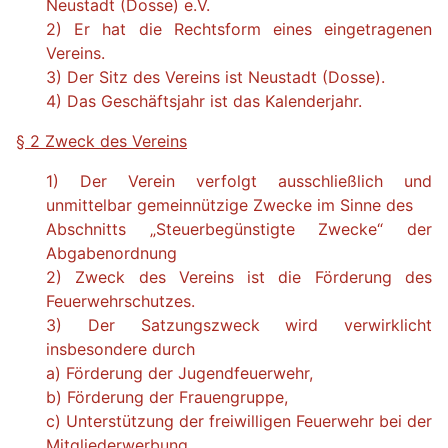
Neustadt (Dosse) e.V.
2) Er hat die Rechtsform eines eingetragenen
Vereins.
3) Der Sitz des Vereins ist Neustadt (Dosse).
4) Das Geschäftsjahr ist das Kalenderjahr.
§ 2 Zweck des Vereins
1) Der Verein verfolgt ausschließlich und
unmittelbar gemeinnützige Zwecke im Sinne des
Abschnitts „Steuerbegünstigte Zwecke“ der
Abgabenordnung
2) Zweck des Vereins ist die Förderung des
Feuerwehrschutzes.
3) Der Satzungszweck wird verwirklicht
insbesondere durch
a) Förderung der Jugendfeuerwehr,
b) Förderung der Frauengruppe,
c) Unterstützung der freiwilligen Feuerwehr bei der
Mitgliederwerbung.