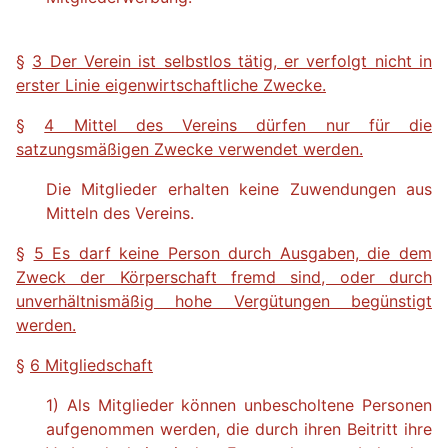
§
3 Der Verein ist selbstlos tätig, er verfolgt nicht in
erster Linie eigenwirtschaftliche Zwecke.
§
4 Mittel des Vereins dürfen nur für die
satzungsmäßigen Zwecke verwendet werden.
Die Mitglieder erhalten keine Zuwendungen aus
Mitteln des Vereins.
§
5 Es darf keine Person durch Ausgaben, die dem
Zweck der Körperschaft fremd sind, oder durch
unverhältnismäßig hohe Vergütungen begünstigt
werden.
§
6 Mitgliedschaft
1) Als Mitglieder können unbescholtene Personen
aufgenommen werden, die durch ihren Beitritt ihre