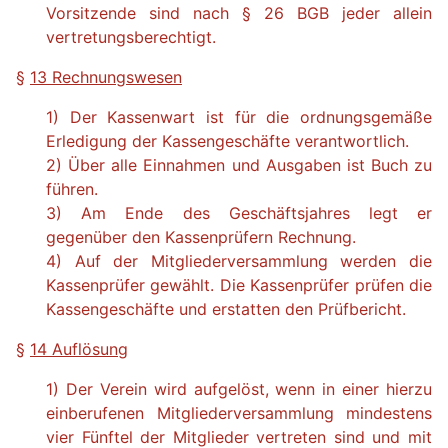
Vorsitzende sind nach § 26 BGB jeder allein
vertretungsberechtigt.
§
13 Rechnungswesen
1) Der Kassenwart ist für die ordnungsgemäße
Erledigung der Kassengeschäfte verantwortlich.
2) Über alle Einnahmen und Ausgaben ist Buch zu
führen.
3) Am Ende des Geschäftsjahres legt er
gegenüber den Kassenprüfern Rechnung.
4) Auf der Mitgliederversammlung werden die
Kassenprüfer gewählt. Die Kassenprüfer prüfen die
Kassengeschäfte und erstatten den Prüfbericht.
§
14 Auflösung
1) Der Verein wird aufgelöst, wenn in einer hierzu
einberufenen Mitgliederversammlung mindestens
vier Fünftel der Mitglieder vertreten sind und mit