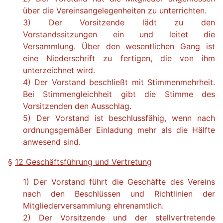
über die Vereinsangelegenheiten zu unterrichten.
3) Der Vorsitzende lädt zu den
Vorstandssitzungen ein und leitet die
Versammlung. Über den wesentlichen Gang ist
eine Niederschrift zu fertigen, die von ihm
unterzeichnet wird.
4) Der Vorstand beschließt mit Stimmenmehrheit.
Bei Stimmengleichheit gibt die Stimme des
Vorsitzenden den Ausschlag.
5) Der Vorstand ist beschlussfähig, wenn nach
ordnungsgemäßer Einladung mehr als die Hälfte
anwesend sind.
§
12 Geschäftsführung und Vertretung
1) Der Vorstand führt die Geschäfte des Vereins
nach den Beschlüssen und Richtlinien der
Mitgliederversammlung ehrenamtlich.
2) Der Vorsitzende und der stellvertretende