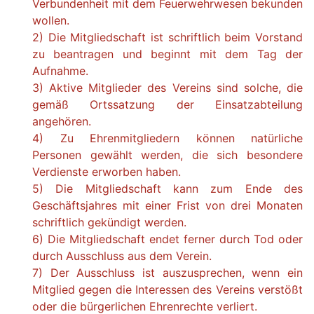
Verbundenheit mit dem Feuerwehrwesen bekunden
wollen.
2) Die Mitgliedschaft ist schriftlich beim Vorstand
zu beantragen und beginnt mit dem Tag der
Aufnahme.
3) Aktive Mitglieder des Vereins sind solche, die
gemäß Ortssatzung der Einsatzabteilung
angehören.
4) Zu Ehrenmitgliedern können natürliche
Personen gewählt werden, die sich besondere
Verdienste erworben haben.
5) Die Mitgliedschaft kann zum Ende des
Geschäftsjahres mit einer Frist von drei Monaten
schriftlich gekündigt werden.
6) Die Mitgliedschaft endet ferner durch Tod oder
durch Ausschluss aus dem Verein.
7) Der Ausschluss ist auszusprechen, wenn ein
Mitglied gegen die Interessen des Vereins verstößt
oder die bürgerlichen Ehrenrechte verliert.