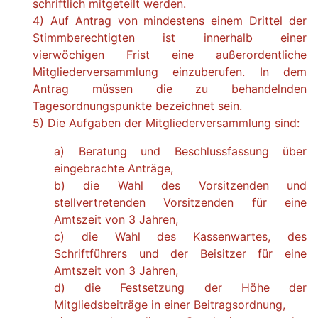
schriftlich mitgeteilt werden.
4) Auf Antrag von mindestens einem Drittel der
Stimmberechtigten ist innerhalb einer
vierwöchigen Frist eine außerordentliche
Mitgliederversammlung einzuberufen. In dem
Antrag müssen die zu behandelnden
Tagesordnungspunkte bezeichnet sein.
5) Die Aufgaben der Mitgliederversammlung sind:
a) Beratung und Beschlussfassung über
eingebrachte Anträge,
b) die Wahl des Vorsitzenden und
stellvertretenden Vorsitzenden für eine
Amtszeit von 3 Jahren,
c) die Wahl des Kassenwartes, des
Schriftführers und der Beisitzer für eine
Amtszeit von 3 Jahren,
d) die Festsetzung der Höhe der
Mitgliedsbeiträge in einer Beitragsordnung,