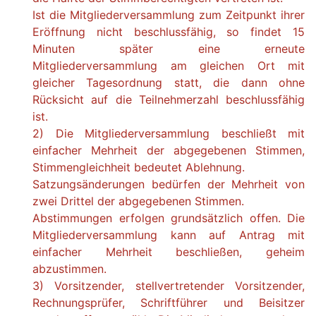
Ist die Mitgliederversammlung zum Zeitpunkt ihrer
Eröffnung nicht beschlussfähig, so findet 15
Minuten später eine erneute
Mitgliederversammlung am gleichen Ort mit
gleicher Tagesordnung statt, die dann ohne
Rücksicht auf die Teilnehmerzahl beschlussfähig
ist.
2) Die Mitgliederversammlung beschließt mit
einfacher Mehrheit der abgegebenen Stimmen,
Stimmengleichheit bedeutet Ablehnung.
Satzungsänderungen bedürfen der Mehrheit von
zwei Drittel der abgegebenen Stimmen.
Abstimmungen erfolgen grundsätzlich offen. Die
Mitgliederversammlung kann auf Antrag mit
einfacher Mehrheit beschließen, geheim
abzustimmen.
3) Vorsitzender, stellvertretender Vorsitzender,
Rechnungsprüfer, Schriftführer und Beisitzer