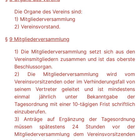
Die Organe des Vereins sind:
1) Mitgliederversammlung
2) Vereinsvorstand.
§
9 Mitgliederversammlung
1) Die Mitgliederversammlung setzt sich aus den
Vereinsmitgliedern zusammen und ist das oberste
Beschlussorgan.
2) Die Mitgliederversammlung wird vom
Vereinsvorsitzenden oder im Verhinderungsfall von
seinem Vertreter geleitet und ist mindestens
einmal jährlich unter Bekanntgabe der
Tagesordnung mit einer 10-tägigen Frist schriftlich
einzuberufen.
3) Anträge auf Ergänzung der Tagesordnung
müssen spätestens 24 Stunden vor der
Mitgliederversammlung dem Vereinsvorsitzenden