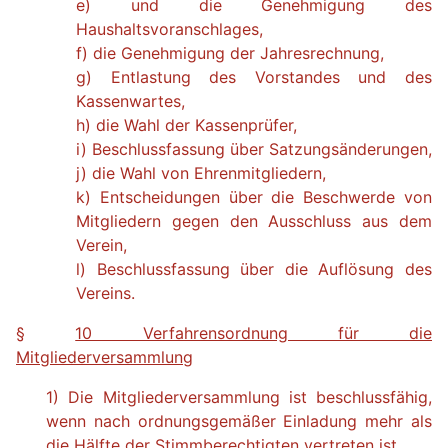
e) und die Genehmigung des
Haushaltsvoranschlages,
f) die Genehmigung der Jahresrechnung,
g) Entlastung des Vorstandes und des
Kassenwartes,
h) die Wahl der Kassenprüfer,
i) Beschlussfassung über Satzungsänderungen,
j) die Wahl von Ehrenmitgliedern,
k) Entscheidungen über die Beschwerde von
Mitgliedern gegen den Ausschluss aus dem
Verein,
l) Beschlussfassung über die Auflösung des
Vereins.
§
10 Verfahrensordnung für die
Mitgliederversammlung
1) Die Mitgliederversammlung ist beschlussfähig,
wenn nach ordnungsgemäßer Einladung mehr als
die Hälfte der Stimmberechtigten vertreten ist.