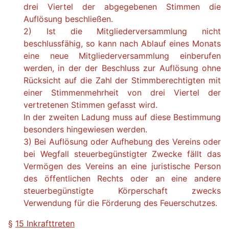
drei Viertel der abgegebenen Stimmen die
Auflösung beschließen.
2) Ist die Mitgliederversammlung nicht
beschlussfähig, so kann nach Ablauf eines Monats
eine neue Mitgliederversammlung einberufen
werden, in der der Beschluss zur Auflösung ohne
Rücksicht auf die Zahl der Stimmberechtigten mit
einer Stimmenmehrheit von drei Viertel der
vertretenen Stimmen gefasst wird.
In der zweiten Ladung muss auf diese Bestimmung
besonders hingewiesen werden.
3) Bei Auflösung oder Aufhebung des Vereins oder
bei Wegfall steuerbegünstigter Zwecke fällt das
Vermögen des Vereins an eine juristische Person
des öffentlichen Rechts oder an eine andere
steuerbegünstigte Körperschaft zwecks
Verwendung für die Förderung des Feuerschutzes.
§
15 Inkrafttreten