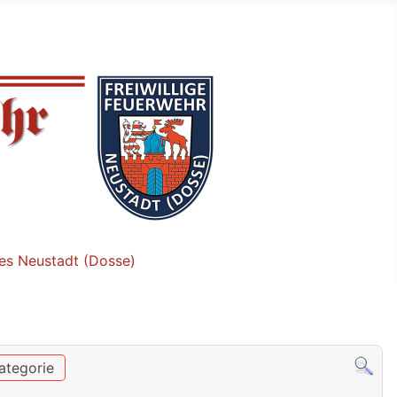
tes Neustadt (Dosse)
ategorie