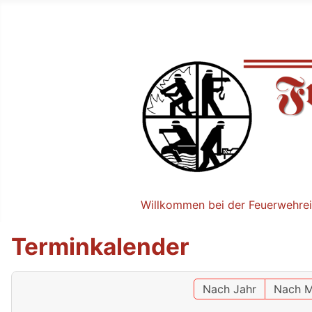
Willkommen bei der Feuerwehrei
Terminkalender
Nach Jahr
Nach M